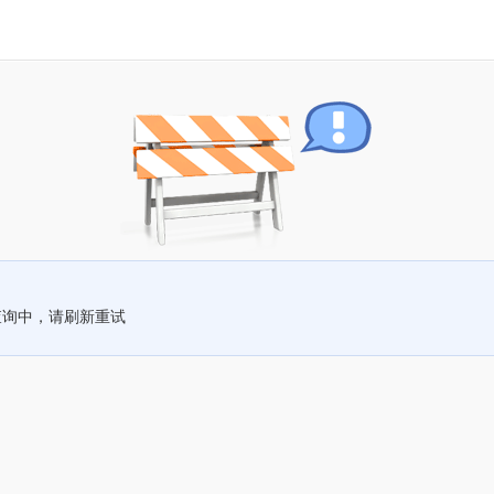
查询中，请刷新重试