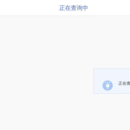
正在查询中
正在