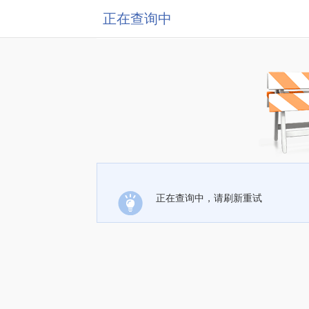
正在查询中
正在查询中，请刷新重试