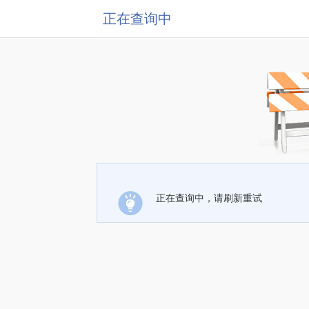
正在查询中
正在查询中，请刷新重试