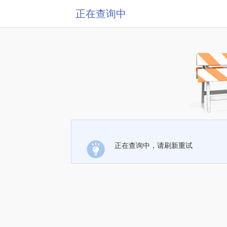
正在查询中
正在查询中，请刷新重试