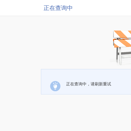
正在查询中
正在查询中，请刷新重试