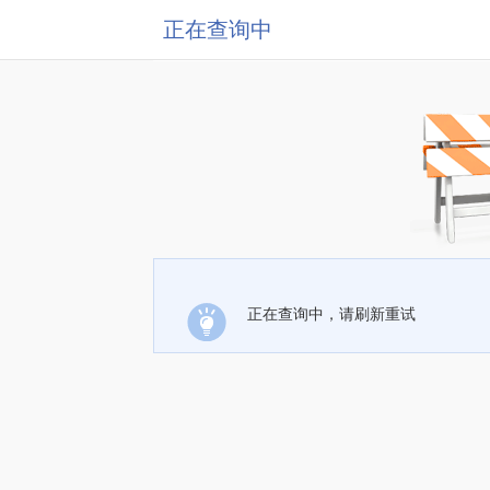
正在查询中
正在查询中，请刷新重试